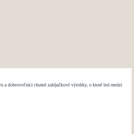
ru a dobrovoľníci chutné zabíjačkové výrobky, o ktoré bol medzi