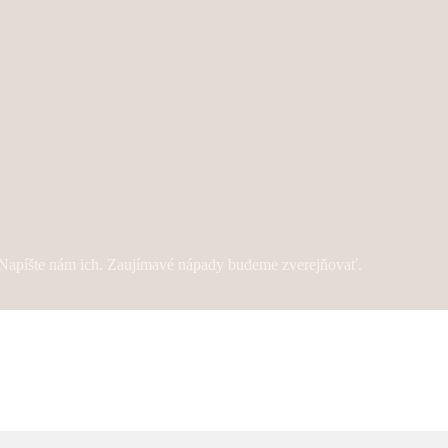
? Napíšte nám ich. Zaujímavé nápady budeme zverejňovať.