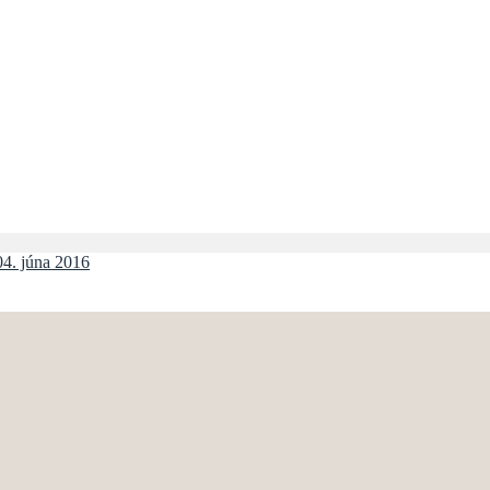
04. júna 2016